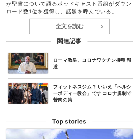
が聖書について語るポッドキャスト番組がダウン
ロード数1位を獲得し、話題を呼んでいる。
全文を読む
>
関連記事
ローマ教皇、コロナワクチン接種 報
道
フィットネスジム？ いいえ「ヘルシ
ーボディー教会」です コロナ規制で
苦肉の策
Top stories