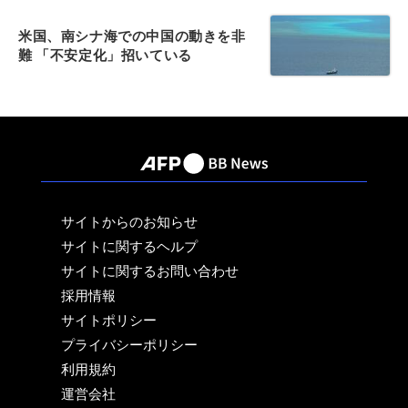
米国、南シナ海での中国の動きを非
難 「不安定化」招いている
サイトからのお知らせ
サイトに関するヘルプ
サイトに関するお問い合わせ
採用情報
サイトポリシー
プライバシーポリシー
利用規約
運営会社