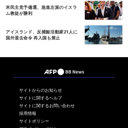
米民主党予備選、急進左派のイスラ
ム教徒が勝利
アイスランド、反捕鯨活動家21人に
国外退去命令 再入国も禁止
サイトからのお知らせ
サイトに関するヘルプ
サイトに関するお問い合わせ
採用情報
サイトポリシー