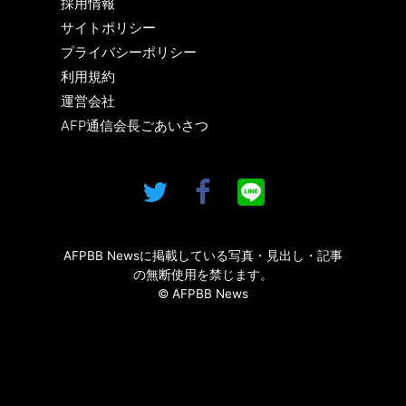
採用情報
サイトポリシー
プライバシーポリシー
利用規約
運営会社
AFP通信会長ごあいさつ
AFPBB Newsに掲載している写真・見出し・記事
の無断使用を禁じます。
© AFPBB News