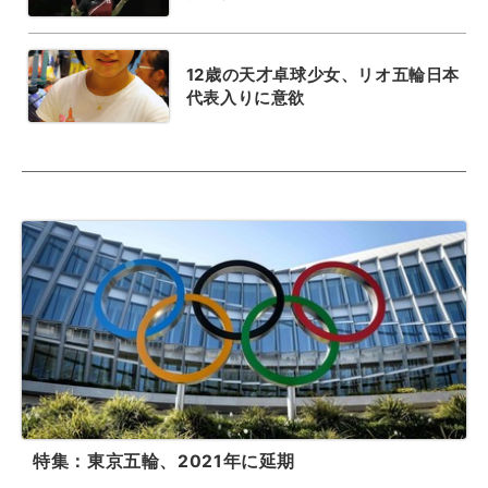
12歳の天才卓球少女、リオ五輪日本
代表入りに意欲
特集：東京五輪、2021年に延期