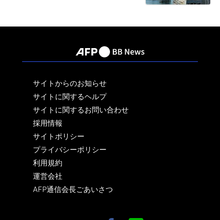
サイトからのお知らせ
サイトに関するヘルプ
サイトに関するお問い合わせ
採用情報
サイトポリシー
プライバシーポリシー
利用規約
運営会社
AFP通信会長ごあいさつ