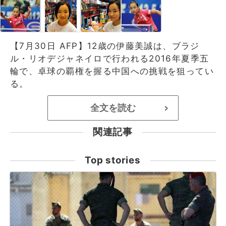
【7月30日 AFP】12歳の伊藤美誠は、ブラジ
ル・リオデジャネイロで行われる2016年夏季五
輪で、卓球の覇権を握る中国への挑戦を狙ってい
る。
全文を読む
>
関連記事
Top stories