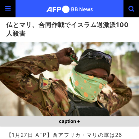
仏とマリ、合同作戦でイスラム過激派100
人殺害
caption +
【1月27日 AFP】西アフリカ・マリの軍は26