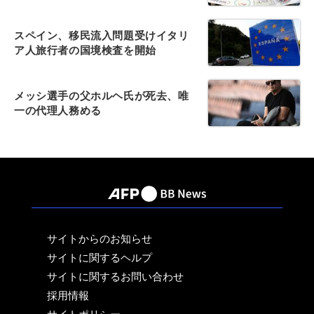
スペイン、移民流入問題受けイタリ
ア人旅行者の国境検査を開始
メッシ選手の父ホルヘ氏が死去、唯
一の代理人務める
サイトからのお知らせ
サイトに関するヘルプ
サイトに関するお問い合わせ
採用情報