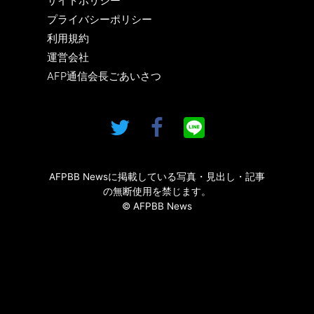
サイトポリシー
プライバシーポリシー
利用規約
運営会社
AFP通信会長ごあいさつ
AFPBB Newsに掲載している写真・見出し・記事
の無断使用を禁じます。
© AFPBB News