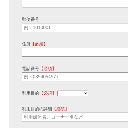
郵便番号
住所
【必須】
電話番号
【必須】
利用目的
【必須】
利用目的の詳細
【必須】