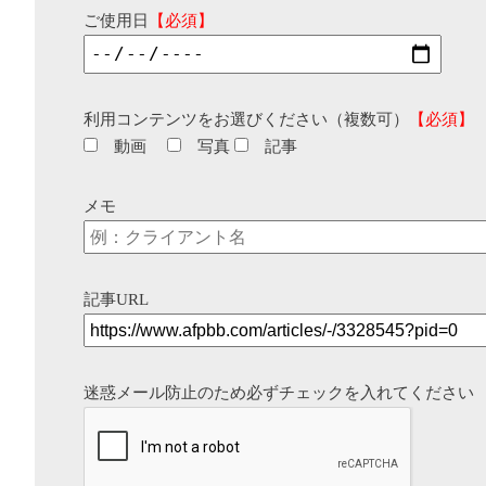
ご使用日
【必須】
利用コンテンツをお選びください（複数可）
【必須】
動画
写真
記事
メモ
記事URL
迷惑メール防止のため必ずチェックを入れてください