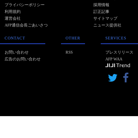
プライバシーポリシー
採用情報
利用規約
訂正記事
運営会社
サイトマップ
AFP通信会長ごあいさつ
ニュース提供社
CONTACT
OTHER
SERVICES
お問い合わせ
RSS
プレスリリース
広告のお問い合わせ
AFP WAA