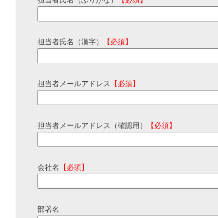
担当者氏名（ふりがな）
【必須】
担当者氏名（漢字）
【必須】
担当者メールアドレス
【必須】
担当者メールアドレス（確認用）
【必須】
会社名
【必須】
部署名