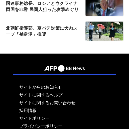
国連事務総長、ロシアとウクライナ
両国を非難 民間人狙った攻撃めぐり
北朝鮮指導部、夏バテ対策に犬肉ス
ープ「補身湯」推奨
サイトからのお知らせ
サイトに関するヘルプ
サイトに関するお問い合わせ
採用情報
サイトポリシー
プライバシーポリシー