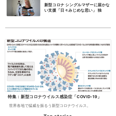
新型コロナ シングルマザーに届かな
い支援「日々みじめな思い」 独
特集：新型コロナウイルス感染症「COVID-19」
世界各地で猛威を振るう新型コロナウイルス。