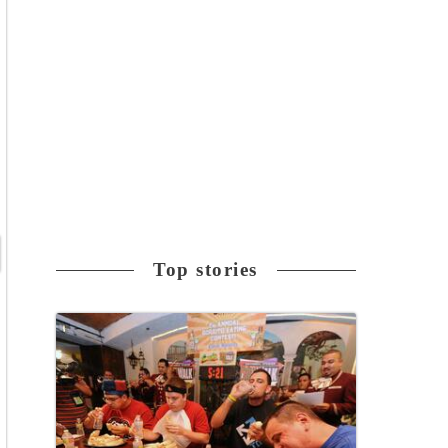
Top stories