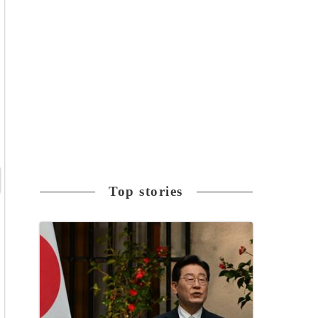
Top stories