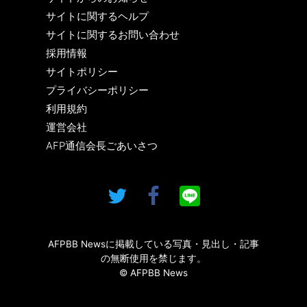
サイトに関するヘルプ
サイトに関するお問い合わせ
採用情報
サイトポリシー
プライバシーポリシー
利用規約
運営会社
AFP通信会長ごあいさつ
AFPBB Newsに掲載している写真・見出し・記事
の無断使用を禁じます。
© AFPBB News