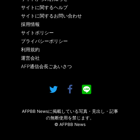
サイトに関するヘルプ
サイトに関するお問い合わせ
採用情報
サイトポリシー
プライバシーポリシー
利用規約
運営会社
AFP通信会長ごあいさつ
AFPBB Newsに掲載している写真・見出し・記事
の無断使用を禁じます。
© AFPBB News