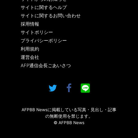
サイトに関するヘルプ
サイトに関するお問い合わせ
採用情報
サイトポリシー
プライバシーポリシー
利用規約
運営会社
AFP通信会長ごあいさつ
AFPBB Newsに掲載している写真・見出し・記事
の無断使用を禁じます。
© AFPBB News