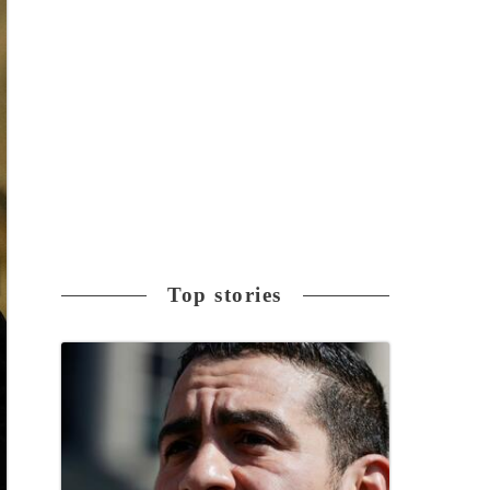
Top stories