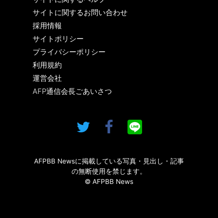
サイトに関するお問い合わせ
採用情報
サイトポリシー
プライバシーポリシー
利用規約
運営会社
AFP通信会長ごあいさつ
AFPBB Newsに掲載している写真・見出し・記事
の無断使用を禁じます。
© AFPBB News