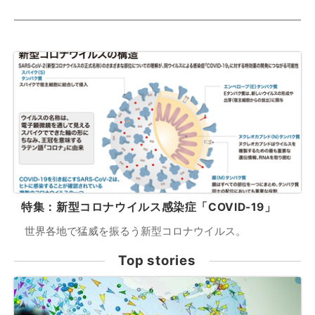
特集：新型コロナウイルス感染症「COVID-19」
世界各地で猛威を振るう新型コロナウイルス。
Top stories