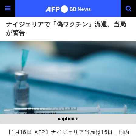
ナイジェリアで「偽ワクチン」流通、当局
が警告
caption +
【1月16日 AFP】ナイジェリア当局は15日、国内