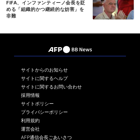
FIFA、インファンティーノ会長を貶
める「組織的かつ継続的な妨害」を
非難
サイトからのお知らせ
サイトに関するヘルプ
サイトに関するお問い合わせ
採用情報
サイトポリシー
プライバシーポリシー
利用規約
運営会社
AFP通信会長ごあいさつ