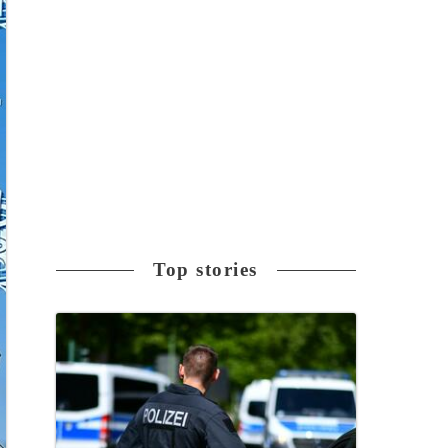
Top stories