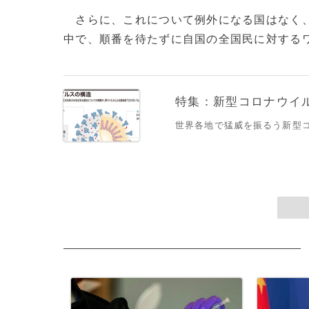
さらに、これについて例外になる国はなく、
中で、順番を待たずに自国の全国民に対するワ
特集：新型コロナウイルス
世界各地で猛威を振るう新型