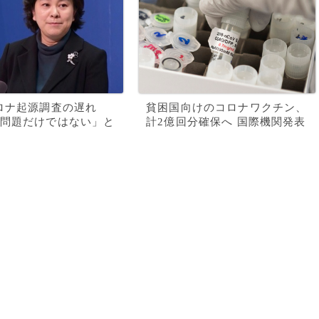
ロナ起源調査の遅れ
貧困国向けのコロナワクチン、
問題だけではない」と
計2億回分確保へ 国際機関発表