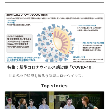
特集：新型コロナウイルス感染症「COVID-19」
世界各地で猛威を振るう新型コロナウイルス。
Top stories