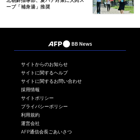
北朝鮮指導部、夏バテ対策に犬肉ス
ープ「補身湯」推奨
サイトからのお知らせ
サイトに関するヘルプ
サイトに関するお問い合わせ
採用情報
サイトポリシー
プライバシーポリシー
利用規約
運営会社
AFP通信会長ごあいさつ