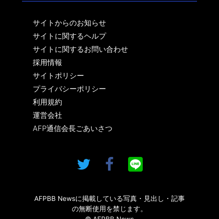
サイトからのお知らせ
サイトに関するヘルプ
サイトに関するお問い合わせ
採用情報
サイトポリシー
プライバシーポリシー
利用規約
運営会社
AFP通信会長ごあいさつ
AFPBB Newsに掲載している写真・見出し・記事
の無断使用を禁じます。