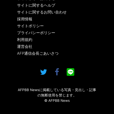
サイトに関するヘルプ
サイトに関するお問い合わせ
採用情報
サイトポリシー
プライバシーポリシー
利用規約
運営会社
AFP通信会長ごあいさつ
AFPBB Newsに掲載している写真・見出し・記事
の無断使用を禁じます。
© AFPBB News