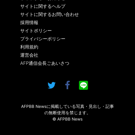
サイトに関するヘルプ
サイトに関するお問い合わせ
採用情報
サイトポリシー
プライバシーポリシー
利用規約
運営会社
AFP通信会長ごあいさつ
AFPBB Newsに掲載している写真・見出し・記事
の無断使用を禁じます。
© AFPBB News