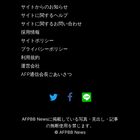
サイトからのお知らせ
サイトに関するヘルプ
サイトに関するお問い合わせ
採用情報
サイトポリシー
プライバシーポリシー
利用規約
運営会社
AFP通信会長ごあいさつ
AFPBB Newsに掲載している写真・見出し・記事
の無断使用を禁じます。
© AFPBB News