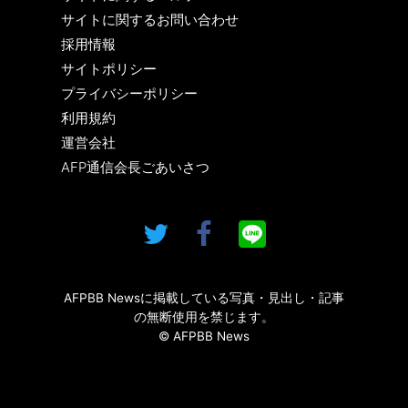
サイトに関するお問い合わせ
採用情報
サイトポリシー
プライバシーポリシー
利用規約
運営会社
AFP通信会長ごあいさつ
AFPBB Newsに掲載している写真・見出し・記事
の無断使用を禁じます。
© AFPBB News