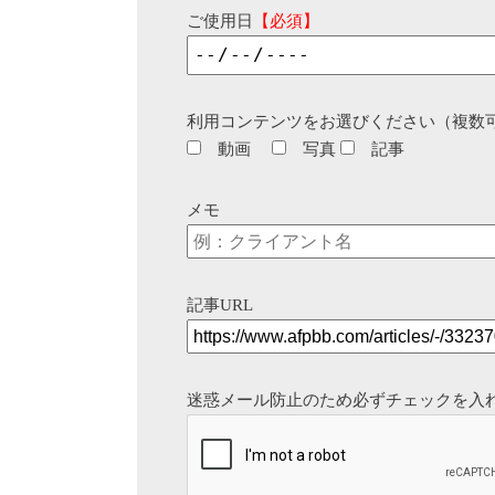
ご使用日
【必須】
利用コンテンツをお選びください（複数
動画
写真
記事
メモ
記事URL
迷惑メール防止のため必ずチェックを入