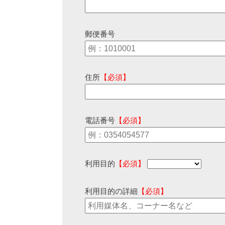
郵便番号
住所
【必須】
電話番号
【必須】
利用目的
【必須】
利用目的の詳細
【必須】