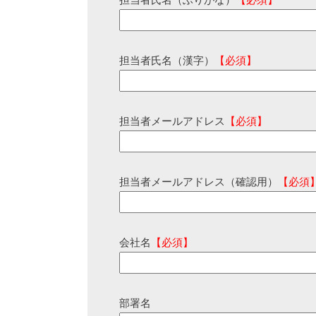
担当者氏名（ふりがな）
【必須】
担当者氏名（漢字）
【必須】
担当者メールアドレス
【必須】
担当者メールアドレス（確認用）
【必須
会社名
【必須】
部署名