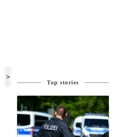
Top stories