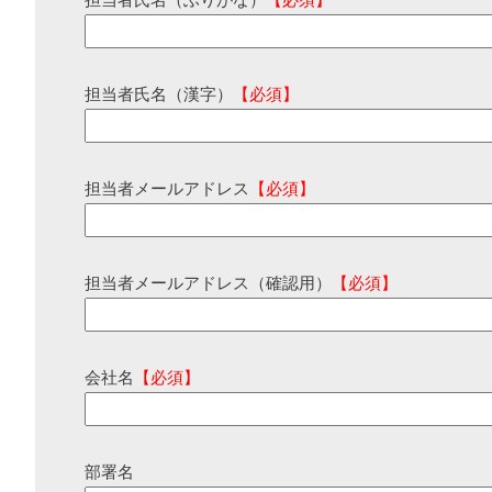
担当者氏名（ふりがな）
【必須】
担当者氏名（漢字）
【必須】
担当者メールアドレス
【必須】
担当者メールアドレス（確認用）
【必須】
会社名
【必須】
部署名