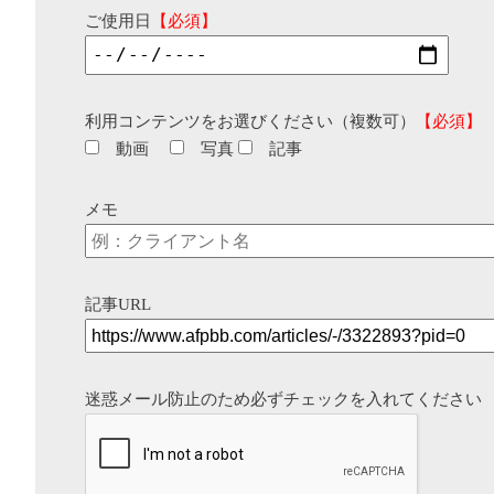
ご使用日
【必須】
利用コンテンツをお選びください（複数可）
【必須】
動画
写真
記事
メモ
記事URL
迷惑メール防止のため必ずチェックを入れてください