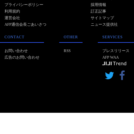
プライバシーポリシー
採用情報
利用規約
訂正記事
運営会社
サイトマップ
AFP通信会長ごあいさつ
ニュース提供社
CONTACT
OTHER
SERVICES
お問い合わせ
RSS
プレスリリース
広告のお問い合わせ
AFP WAA