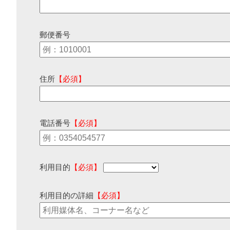
郵便番号
住所
【必須】
電話番号
【必須】
利用目的
【必須】
利用目的の詳細
【必須】