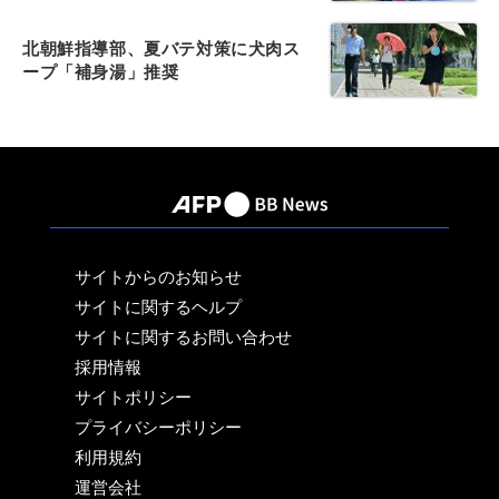
北朝鮮指導部、夏バテ対策に犬肉ス
ープ「補身湯」推奨
サイトからのお知らせ
サイトに関するヘルプ
サイトに関するお問い合わせ
採用情報
サイトポリシー
プライバシーポリシー
利用規約
運営会社