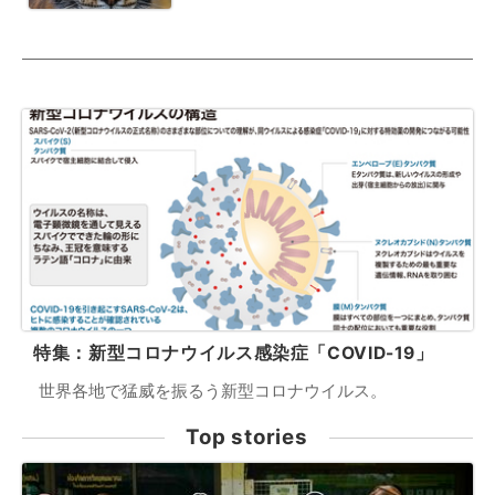
特集：新型コロナウイルス感染症「COVID-19」
世界各地で猛威を振るう新型コロナウイルス。
Top stories