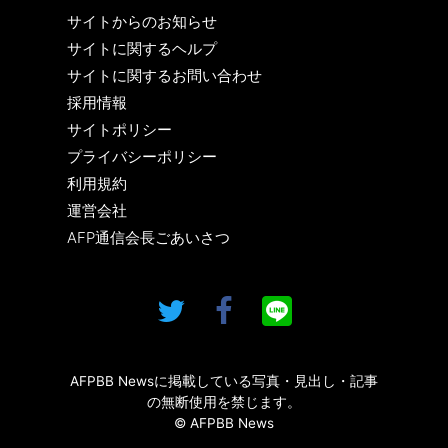
サイトからのお知らせ
サイトに関するヘルプ
サイトに関するお問い合わせ
採用情報
サイトポリシー
プライバシーポリシー
利用規約
運営会社
AFP通信会長ごあいさつ
AFPBB Newsに掲載している写真・見出し・記事
の無断使用を禁じます。
© AFPBB News