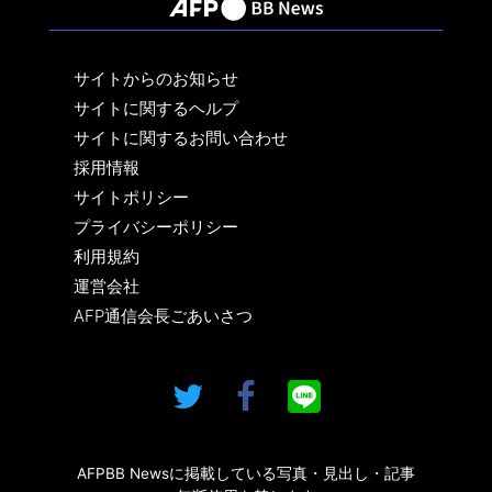
サイトからのお知らせ
サイトに関するヘルプ
サイトに関するお問い合わせ
採用情報
サイトポリシー
プライバシーポリシー
利用規約
運営会社
AFP通信会長ごあいさつ
AFPBB Newsに掲載している写真・見出し・記事