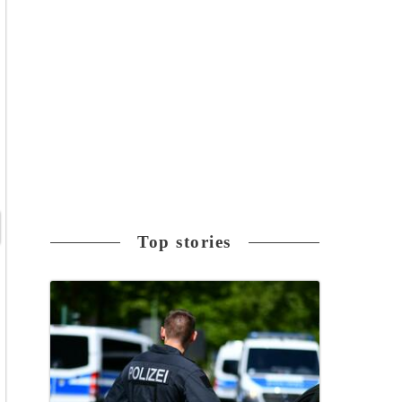
Top stories