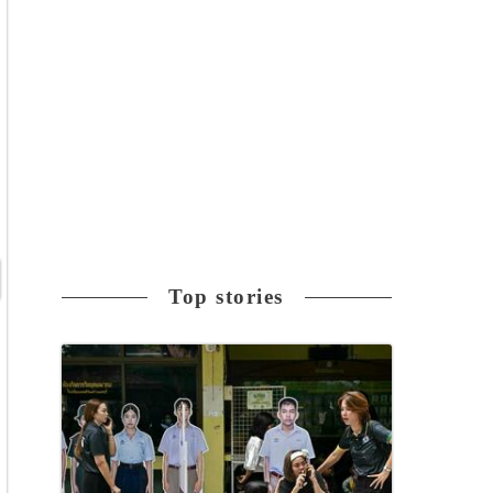
Top stories