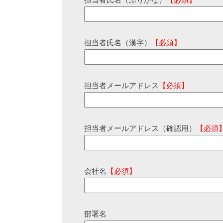
担当者氏名（ふりがな）
【必須】
担当者氏名（漢字）
【必須】
担当者メールアドレス
【必須】
担当者メールアドレス（確認用）
【必須
会社名
【必須】
部署名