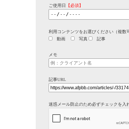
ご使用日
【必須】
利用コンテンツをお選びください（複数
動画
写真
記事
メモ
記事URL
迷惑メール防止のため必ずチェックを入