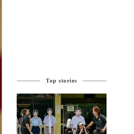
Top stories