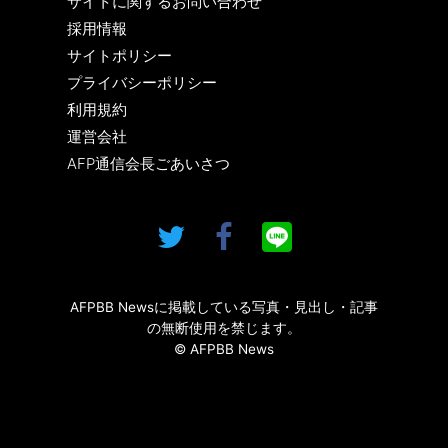
サイトに関するお問い合わせ
採用情報
サイトポリシー
プライバシーポリシー
利用規約
運営会社
AFP通信会長ごあいさつ
AFPBB Newsに掲載している写真・見出し・記事
の無断使用を禁じます。
© AFPBB News