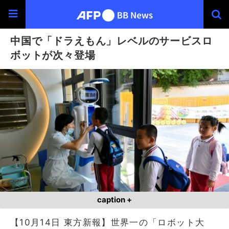
中国で「ドラえもん」レベルのサービスロ
ボットが次々登場
caption +
【10月14日 東方新報】世界一の「ロボット大