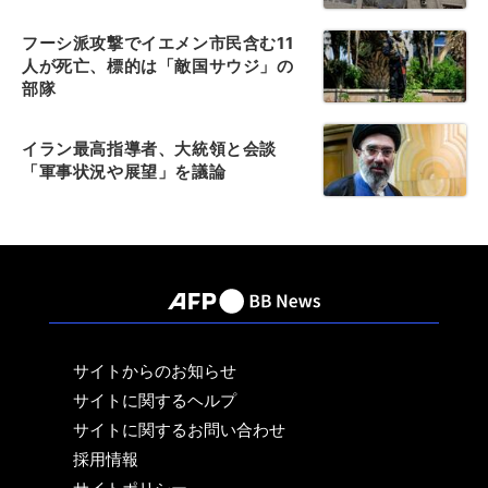
フーシ派攻撃でイエメン市民含む11
人が死亡、標的は「敵国サウジ」の
部隊
イラン最高指導者、大統領と会談
「軍事状況や展望」を議論
サイトからのお知らせ
サイトに関するヘルプ
サイトに関するお問い合わせ
採用情報