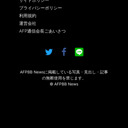
サイトポリシー
プライバシーポリシー
利用規約
運営会社
AFP通信会長ごあいさつ
AFPBB Newsに掲載している写真・見出し・記事
の無断使用を禁じます。
© AFPBB News