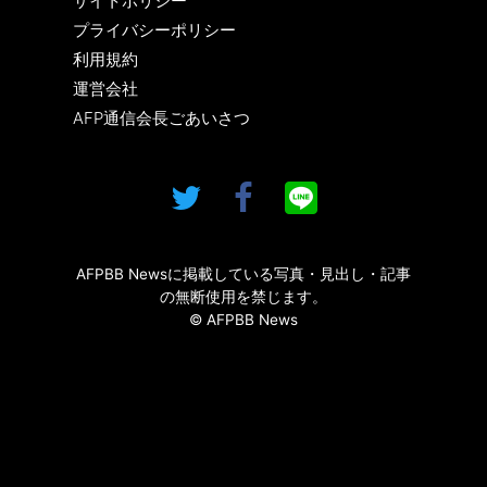
サイトポリシー
プライバシーポリシー
利用規約
運営会社
AFP通信会長ごあいさつ
AFPBB Newsに掲載している写真・見出し・記事
の無断使用を禁じます。
© AFPBB News