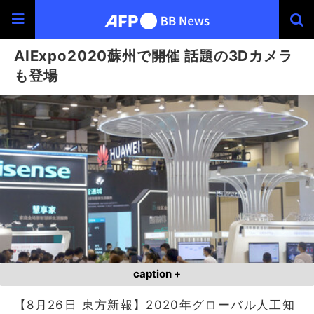
AIExpo2020蘇州で開催 話題の3Dカメラ
も登場
caption +
【8月26日 東方新報】2020年グローバル人工知