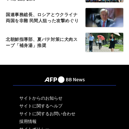
国連事務総長、ロシアとウクライナ
両国を非難 民間人狙った攻撃めぐり
北朝鮮指導部、夏バテ対策に犬肉ス
ープ「補身湯」推奨
サイトからのお知らせ
サイトに関するヘルプ
サイトに関するお問い合わせ
採用情報