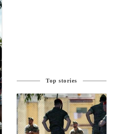
Top stories