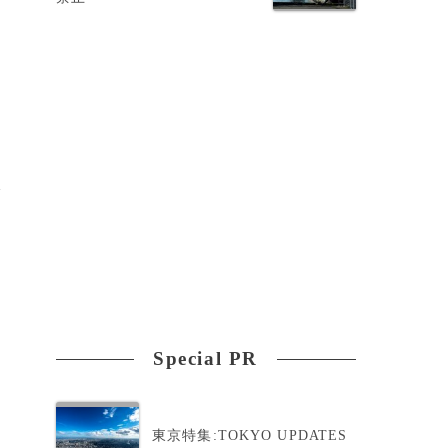
影
捕
Special PR
東京特集:TOKYO UPDATES