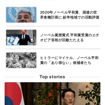
2020年ノーベル平和賞、国連の世
界食糧計画に 紛争地域での活動評価
ノーベル賞授賞式 平和賞受賞のエチ
オピア首相が旧敵たたえる
ヒトラーにマイケル、ノーベル平和
賞の「あり得ない」候補者たち
Top stories