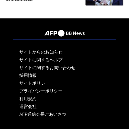
サイトからのお知らせ
サイトに関するヘルプ
サイトに関するお問い合わせ
採用情報
サイトポリシー
プライバシーポリシー
利用規約
運営会社
AFP通信会長ごあいさつ