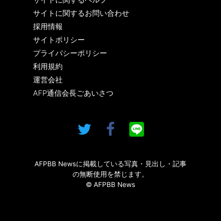
サイトに関するお問い合わせ
採用情報
サイトポリシー
プライバシーポリシー
利用規約
運営会社
AFP通信会長ごあいさつ
AFPBB Newsに掲載している写真・見出し・記事
の無断使用を禁じます。
© AFPBB News