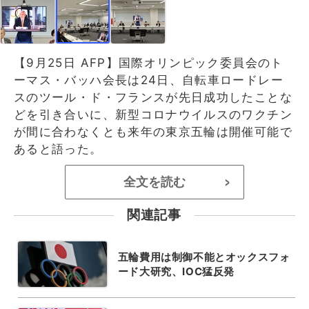
【9月25日 AFP】国際オリンピック委員会のト
ーマス・バッハ会長は24日、自転車ロードレー
スのツール・ド・フランスが先日成功したことな
どを引き合いに、新型コロナウイルスのワクチン
が間に合わなくとも来年の東京五輪は開催可能で
あると語った。
全文を読む
>
関連記事
五輪費用は制御不能とオックスフォ
ード大研究、IOC猛反発