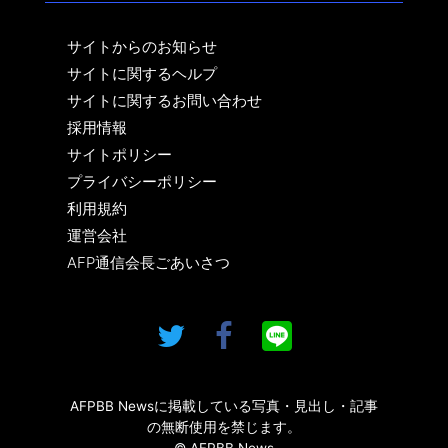
サイトからのお知らせ
サイトに関するヘルプ
サイトに関するお問い合わせ
採用情報
サイトポリシー
プライバシーポリシー
利用規約
運営会社
AFP通信会長ごあいさつ
AFPBB Newsに掲載している写真・見出し・記事
の無断使用を禁じます。