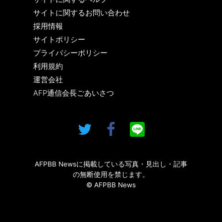
サイトに関するお問い合わせ
採用情報
サイトポリシー
プライバシーポリシー
利用規約
運営会社
AFP通信会長ごあいさつ
AFPBB Newsに掲載している写真・見出し・記事
の無断使用を禁じます。
© AFPBB News