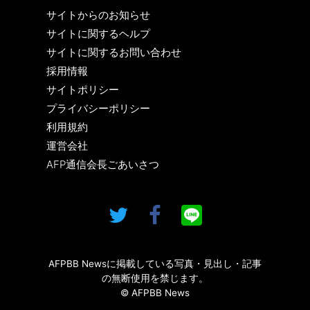
サイトからのお知らせ
サイトに関するヘルプ
サイトに関するお問い合わせ
採用情報
サイトポリシー
プライバシーポリシー
利用規約
運営会社
AFP通信会長ごあいさつ
AFPBB Newsに掲載している写真・見出し・記事
の無断使用を禁じます。
© AFPBB News