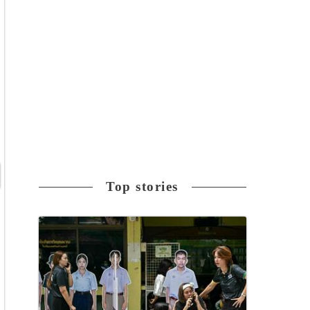
Top stories