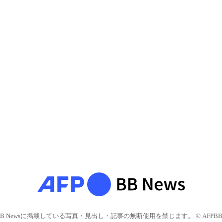
BB Newsに掲載している写真・見出し・記事の無断使用を禁じます。 © AFPBB 