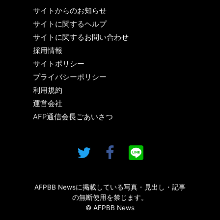
サイトからのお知らせ
サイトに関するヘルプ
サイトに関するお問い合わせ
採用情報
サイトポリシー
プライバシーポリシー
利用規約
運営会社
AFP通信会長ごあいさつ
AFPBB Newsに掲載している写真・見出し・記事
の無断使用を禁じます。
© AFPBB News