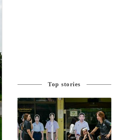
Top stories