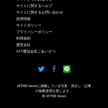
サイトに関するヘルプ
サイトに関するお問い合わせ
採用情報
サイトポリシー
プライバシーポリシー
利用規約
運営会社
AFP通信会長ごあいさつ
AFPBB Newsに掲載している写真・見出し・記事
の無断使用を禁じます。
© AFPBB News