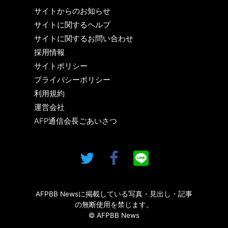
サイトからのお知らせ
サイトに関するヘルプ
サイトに関するお問い合わせ
採用情報
サイトポリシー
プライバシーポリシー
利用規約
運営会社
AFP通信会長ごあいさつ
AFPBB Newsに掲載している写真・見出し・記事
の無断使用を禁じます。
© AFPBB News