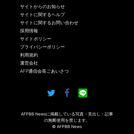
サイトからのお知らせ
サイトに関するヘルプ
サイトに関するお問い合わせ
採用情報
サイトポリシー
プライバシーポリシー
利用規約
運営会社
AFP通信会長ごあいさつ
AFPBB Newsに掲載している写真・見出し・記事
の無断使用を禁じます。
© AFPBB News