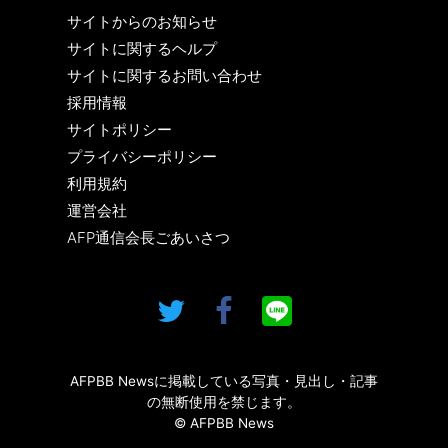
サイトからのお知らせ
サイトに関するヘルプ
サイトに関するお問い合わせ
採用情報
サイトポリシー
プライバシーポリシー
利用規約
運営会社
AFP通信会長ごあいさつ
AFPBB Newsに掲載している写真・見出し・記事
の無断使用を禁じます。
© AFPBB News