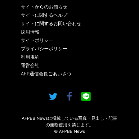
サイトからのお知らせ
サイトに関するヘルプ
サイトに関するお問い合わせ
採用情報
サイトポリシー
プライバシーポリシー
利用規約
運営会社
AFP通信会長ごあいさつ
AFPBB Newsに掲載している写真・見出し・記事
の無断使用を禁じます。
© AFPBB News