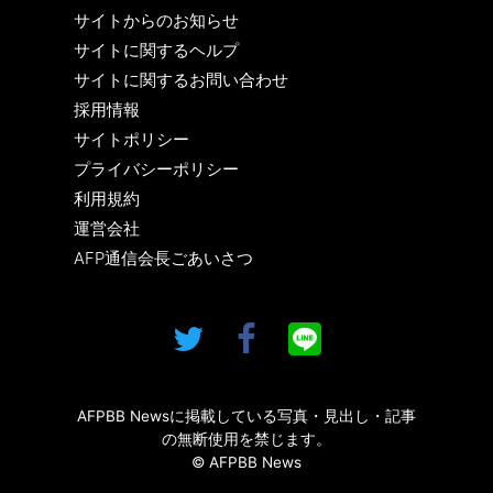
サイトからのお知らせ
サイトに関するヘルプ
サイトに関するお問い合わせ
採用情報
サイトポリシー
プライバシーポリシー
利用規約
運営会社
AFP通信会長ごあいさつ
AFPBB Newsに掲載している写真・見出し・記事
の無断使用を禁じます。
© AFPBB News